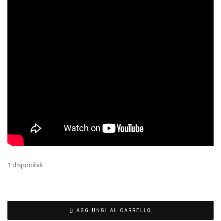
1 disponibili
AGGIUNGI AL CARRELLO