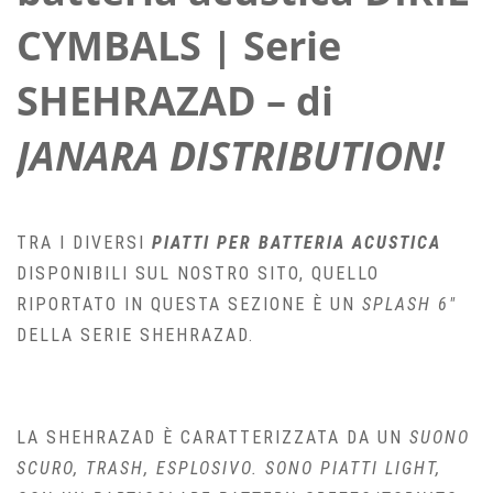
CYMBALS | Serie
SHEHRAZAD – di
JANARA DISTRIBUTION!
TRA I DIVERSI
PIATTI PER BATTERIA ACUSTICA
DISPONIBILI SUL NOSTRO SITO, QUELLO
RIPORTATO IN QUESTA SEZIONE È UN
SPLASH 6″
DELLA SERIE SHEHRAZAD.
LA SHEHRAZAD È CARATTERIZZATA DA UN
SUONO
SCURO, TRASH, ESPLOSIVO. SONO PIATTI LIGHT,