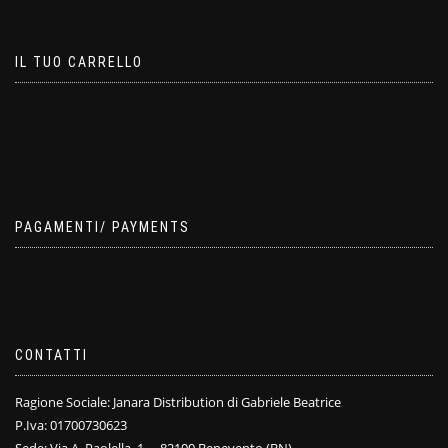
IL TUO CARRELLO
PAGAMENTI/ PAYMENTS
CONTATTI
Ragione Sociale: Janara Distribution di Gabriele Beatrice
P.Iva: 01700730623