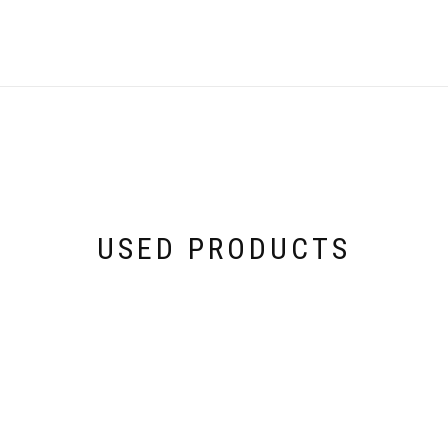
USED PRODUCTS