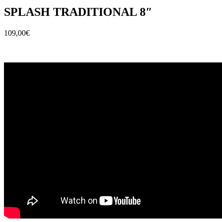
SPLASH TRADITIONAL 8″
109,00
€