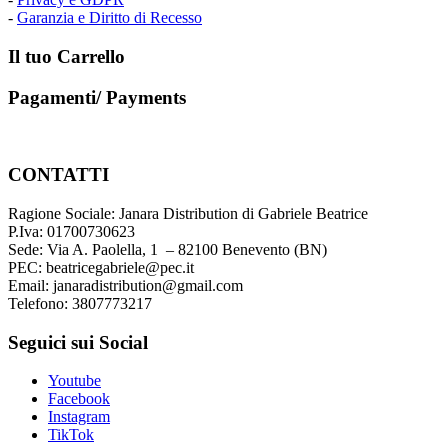
-
Garanzia e Diritto di Recesso
Il tuo Carrello
Pagamenti/ Payments
CONTATTI
Ragione Sociale: Janara Distribution di Gabriele Beatrice
P.Iva: 01700730623
Sede: Via A. Paolella, 1 – 82100 Benevento (BN)
PEC: beatricegabriele@pec.it
Email: janaradistribution@gmail.com
Telefono: 3807773217
Seguici sui Social
Youtube
Facebook
Instagram
TikTok