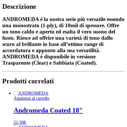
Descrizione
ANDROMEDA è la nostra serie più versatile essendo
una monostrato (1-ply), di 10mil di spessore. Offre
un tono caldo e aperto ed esalta il vero suono del
fusto. Riesce ad offrire una varietà di tono dallo
scuro al brillante in base all’ottimo range di
accordatura e appunto alla sua versatilità.
ANDROMEDA è disponibile in versione
Trasparente (Clear) e Sabbiata (Coated).
Prodotti correlati
Aggiungi al carrello
Andromeda Coated 18″
21,50
€