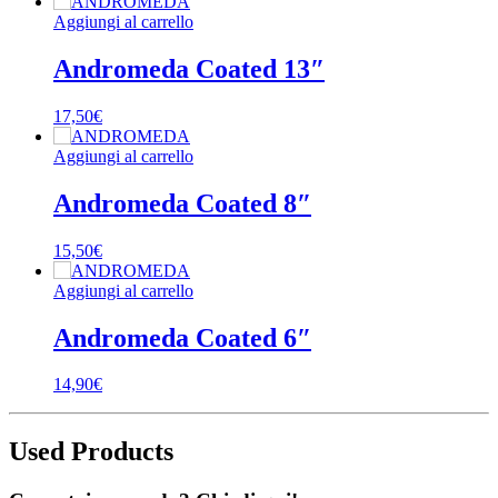
Aggiungi al carrello
Andromeda Coated 13″
17,50
€
Aggiungi al carrello
Andromeda Coated 8″
15,50
€
Aggiungi al carrello
Andromeda Coated 6″
14,90
€
Used Products