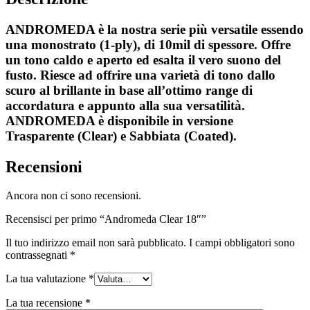
ANDROMEDA è la nostra serie più versatile essendo
una monostrato (1-ply), di 10mil di spessore. Offre
un tono caldo e aperto ed esalta il vero suono del
fusto. Riesce ad offrire una varietà di tono dallo
scuro al brillante in base all’ottimo range di
accordatura e appunto alla sua versatilità.
ANDROMEDA è disponibile in versione
Trasparente (Clear) e Sabbiata (Coated).
Recensioni
Ancora non ci sono recensioni.
Recensisci per primo “Andromeda Clear 18″”
Il tuo indirizzo email non sarà pubblicato.
I campi obbligatori sono
contrassegnati
*
La tua valutazione
*
La tua recensione
*