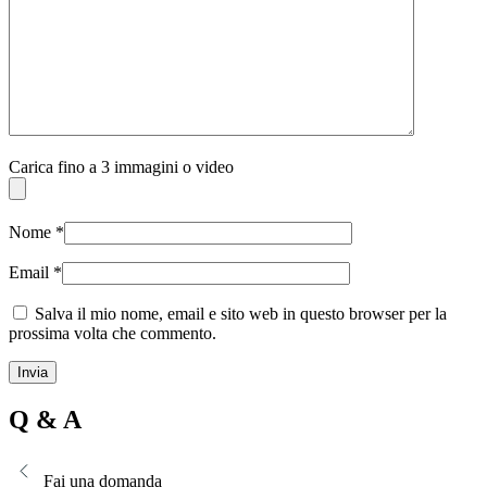
Carica fino a 3 immagini o video
Nome
*
Email
*
Salva il mio nome, email e sito web in questo browser per la
prossima volta che commento.
Q & A
Fai una domanda