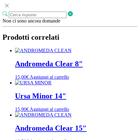
Non ci sono ancora domande
Prodotti correlati
Andromeda Clear 8″
15,00
€
Aggiungi al carrello
Ursa Minor 14″
15,90
€
Aggiungi al carrello
Andromeda Clear 15″