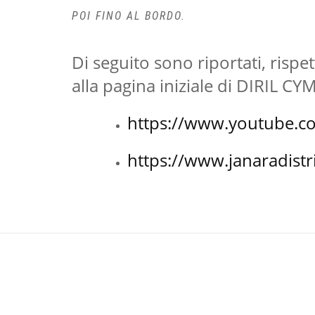
POI FINO AL BORDO.
Di seguito sono riportati, risp
alla pagina iniziale di DIRIL C
https://www.youtube.
https://www.janaradistr