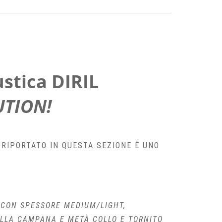
ustica DIRIL
UTION!
 RIPORTATO IN QUESTA SEZIONE È UNO
 CON SPESSORE MEDIUM/LIGHT,
ULLA CAMPANA E METÀ COLLO E TORNITO