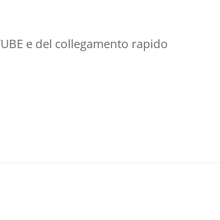
UTUBE e del collegamento rapido