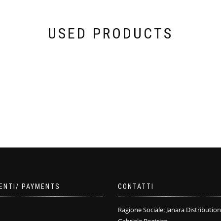
USED PRODUCTS
ENTI/ PAYMENTS
CONTATTI
Ragione Sociale: Janara Distribution