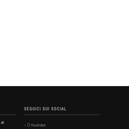
SEGUICI SUI SOCIAL
 di
Youtube