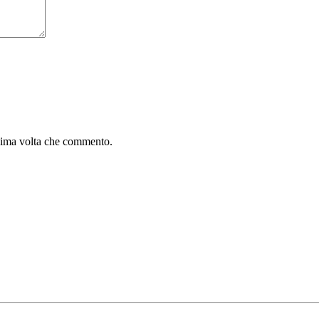
ssima volta che commento.