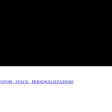
USTOM - STACK - PERSONALIZZAZIONI