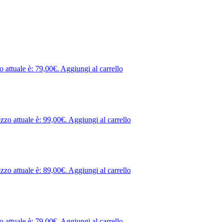
o attuale è: 79,00€.
Aggiungi al carrello
ezzo attuale è: 99,00€.
Aggiungi al carrello
ezzo attuale è: 89,00€.
Aggiungi al carrello
o attuale è: 79,00€.
Aggiungi al carrello