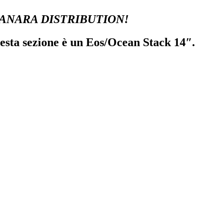
ANARA DISTRIBUTION!
questa sezione è un Eos/Ocean Stack 14″.