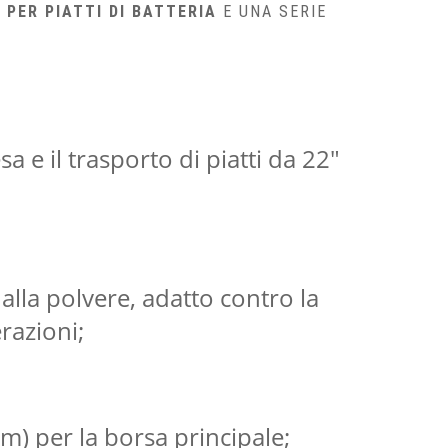
 PER PIATTI DI BATTERIA
E UNA SERIE
sa e il trasporto di piatti da 22″
alla polvere, adatto contro la
razioni;
) per la borsa principale;