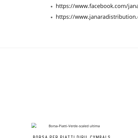
https://www.facebook.com/jana
https://www.janaradistribution.
BORSA PER PIATTI DIRIL CYMBALS