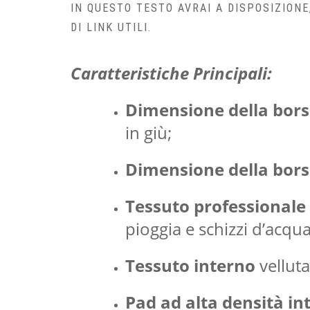
IN QUESTO TESTO AVRAI A DISPOSIZIONE
DI LINK UTILI.
Caratteristiche Principali:
Dimensione della bors
in giù;
Dimensione della bors
Tessuto professionale
pioggia e schizzi d’acqua
Tessuto interno
velluta
Pad ad alta densità in