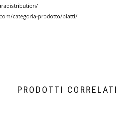
radistribution/
com/categoria-prodotto/piatti/
PRODOTTI CORRELATI