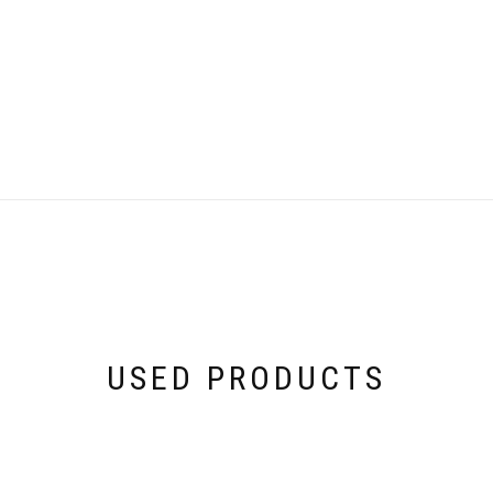
USED PRODUCTS