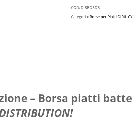
COD:
DIRBORDB
Categoria:
Borse per Piatti DIRIL 
zione – Borsa piatti batt
DISTRIBUTION!