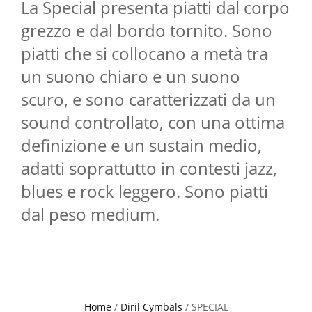
La Special presenta piatti dal corpo
grezzo e dal bordo tornito. Sono
piatti che si collocano a metà tra
un suono chiaro e un suono
scuro, e sono caratterizzati da un
sound controllato, con una ottima
definizione e un sustain medio,
adatti soprattutto in contesti jazz,
blues e rock leggero. Sono piatti
dal peso medium.
Home
/
Diril Cymbals
/ SPECIAL